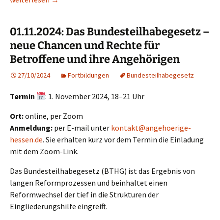
01.11.2024: Das Bundesteilhabegesetz –
neue Chancen und Rechte für
Betroffene und ihre Angehörigen
27/10/2024
Fortbildungen
Bundesteilhabegesetz
Termin
: 1. November 2024, 18–21 Uhr
Ort:
online, per Zoom
Anmeldung:
per E-mail unter
kontakt@angehoerige-
hessen.de
. Sie erhalten kurz vor dem Termin die Einladung
mit dem Zoom-Link.
Das Bundesteilhabegesetz (BTHG) ist das Ergebnis von
langen Reformprozessen und beinhaltet einen
Reformwechsel der tief in die Strukturen der
Eingliederungshilfe eingreift.