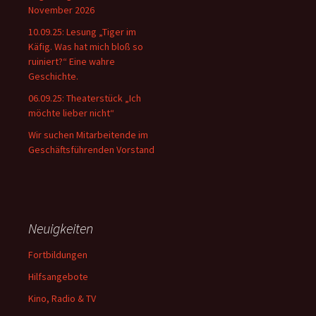
November 2026
10.09.25: Lesung „Tiger im
Käfig. Was hat mich bloß so
ruiniert?“ Eine wahre
Geschichte.
06.09.25: Theaterstück „Ich
möchte lieber nicht“
Wir suchen Mitarbeitende im
Geschäftsführenden Vorstand
Neuigkeiten
Fortbildungen
Hilfsangebote
Kino, Radio & TV