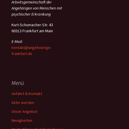
Arbeitsgemeinschaft der
Angehörigen von Menschen mit
psychischer Erkrankung
Kurt-Schumacher-Str. 43
60313 Frankfurt am Main
E-Mail:
kontakt@angehoerige-
frankfurt.de
Menü
Anfahrt & Kontakt
Aktiv werden
Unser Angebot
Neuigkeiten