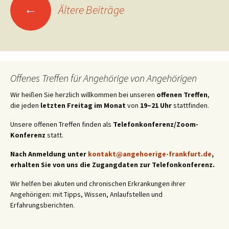
←
Ältere Beiträge
Offenes Treffen für Angehörige von Angehörigen
Wir heißen Sie herzlich willkommen bei unseren
offenen Treffen
,
die jeden
letzten Freitag im Monat
von
19–21 Uhr
stattfinden.
Unsere offenen Treffen finden als
Telefonkonferenz/Zoom-
Konferenz
statt.
Nach Anmeldung unter
kontakt@angehoerige-frankfurt.de
,
erhalten Sie von uns die Zugangdaten zur Telefonkonferenz.
Wir helfen bei akuten und chronischen Erkrankungen ihrer
Angehörigen: mit Tipps, Wissen, Anlaufstellen und
Erfahrungsberichten.