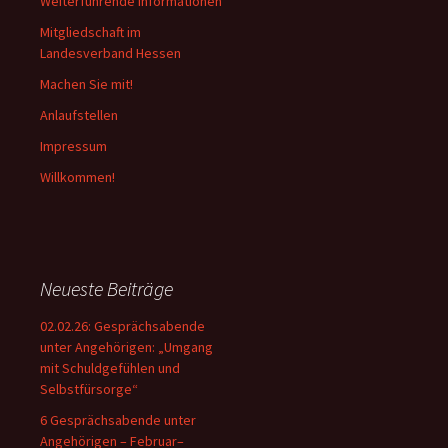
Weiterführende Informationen
Mitgliedschaft im
Landesverband Hessen
Machen Sie mit!
Anlaufstellen
Impressum
Willkommen!
Neueste Beiträge
02.02.26: Gesprächsabende
unter Angehörigen: „Umgang
mit Schuldgefühlen und
Selbstfürsorge“
6 Gesprächsabende unter
Angehörigen – Februar–