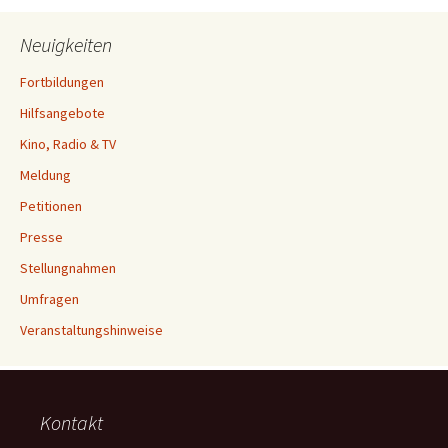
Neuigkeiten
Fortbildungen
Hilfsangebote
Kino, Radio & TV
Meldung
Petitionen
Presse
Stellungnahmen
Umfragen
Veranstaltungshinweise
Kontakt