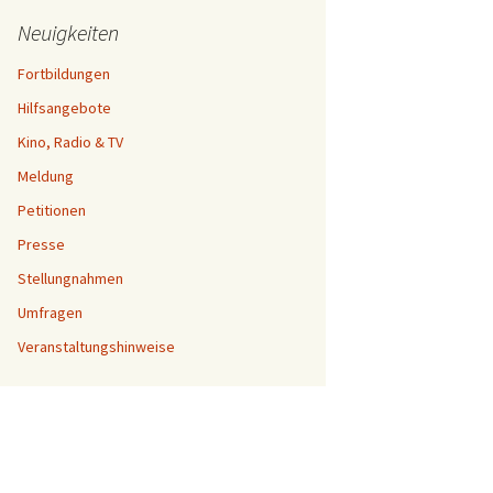
Neuigkeiten
Fortbildungen
Hilfsangebote
Kino, Radio & TV
Meldung
Petitionen
Presse
Stellungnahmen
Umfragen
Veranstaltungshinweise