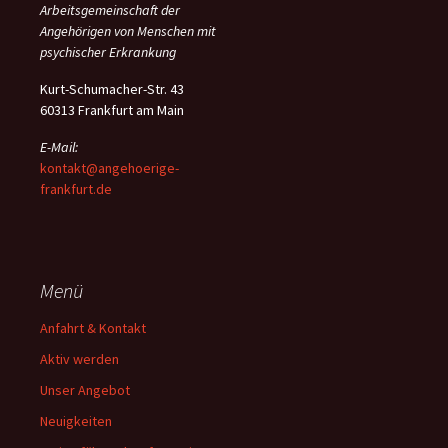
Arbeitsgemeinschaft der
Angehörigen von Menschen mit
psychischer Erkrankung
Kurt-Schumacher-Str. 43
60313 Frankfurt am Main
E-Mail:
kontakt@angehoerige-
frankfurt.de
Menü
Anfahrt & Kontakt
Aktiv werden
Unser Angebot
Neuigkeiten