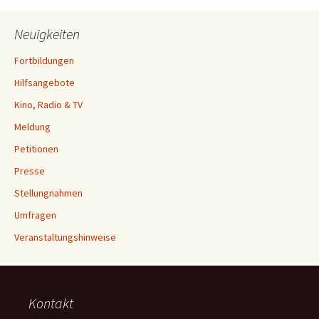
Neuigkeiten
Fortbildungen
Hilfsangebote
Kino, Radio & TV
Meldung
Petitionen
Presse
Stellungnahmen
Umfragen
Veranstaltungshinweise
Kontakt