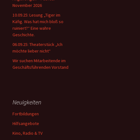
November 2026
10.09.25: Lesung „Tiger im
Käfig. Was hat mich bloß so
ruiniert?“ Eine wahre
Geschichte.
06.09.25: Theaterstück „Ich
möchte lieber nicht“
Wir suchen Mitarbeitende im
Geschäftsführenden Vorstand
Neuigkeiten
Fortbildungen
Hilfsangebote
Kino, Radio & TV