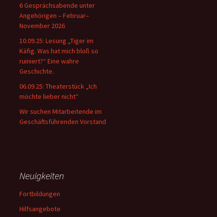
6 Gesprächsabende unter
Angehörigen – Februar–
November 2026
10.09.25: Lesung „Tiger im
Käfig. Was hat mich bloß so
ruiniert?“ Eine wahre
Geschichte.
06.09.25: Theaterstück „Ich
möchte lieber nicht“
Wir suchen Mitarbeitende im
Geschäftsführenden Vorstand
Neuigkeiten
Fortbildungen
Hilfsangebote