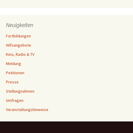
Neuigkeiten
Fortbildungen
Hilfsangebote
Kino, Radio & TV
Meldung
Petitionen
Presse
Stellungnahmen
Umfragen
Veranstaltungshinweise