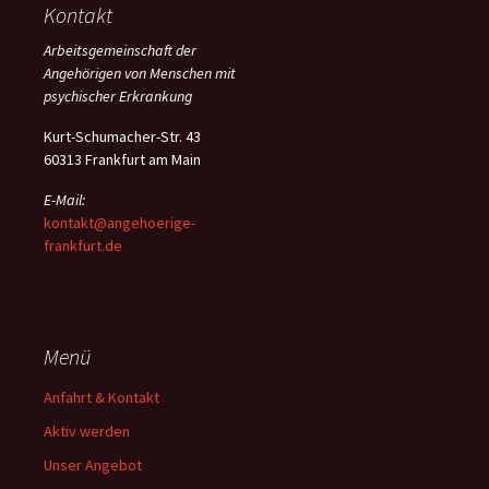
Kontakt
Arbeitsgemeinschaft der
Angehörigen von Menschen mit
psychischer Erkrankung
Kurt-Schumacher-Str. 43
60313 Frankfurt am Main
E-Mail:
kontakt@angehoerige-
frankfurt.de
Menü
Anfahrt & Kontakt
Aktiv werden
Unser Angebot