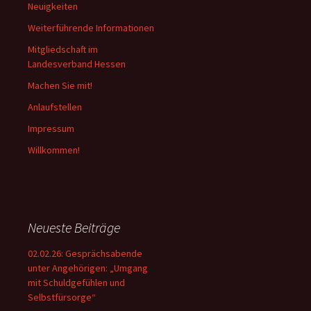
Neuigkeiten
Weiterführende Informationen
Mitgliedschaft im
Landesverband Hessen
Machen Sie mit!
Anlaufstellen
Impressum
Willkommen!
Neueste Beiträge
02.02.26: Gesprächsabende
unter Angehörigen: „Umgang
mit Schuldgefühlen und
Selbstfürsorge“