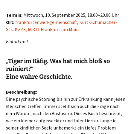
Termin:
Mittwoch, 10. September 2025, 18.00–20.00 Uhr
Ort:
frankfurter werkgemeinschaft, Kurt-Schumacher-
Straße 43, 60311 Frankfurt am Main
Eintritt frei!
„Tiger im Käfig. Was hat mich bloß so
ruiniert?“
Eine wahre Geschichte.
Beschreibung:
Eine psychische Störung bis hin zur Erkrankung kann jeden
Menschen treffen. Immer stellt sich auch die Frage nach
dem Warum, nach den Auslösern. Dieses Buch beschreibt,
wie ein kleiner aufgeweckter und talentierter Junge in
seiner kindlichen Seele unbemerkt ein tiefes Problem