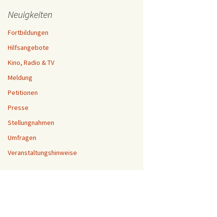
Neuigkeiten
Fortbildungen
Hilfsangebote
Kino, Radio & TV
Meldung
Petitionen
Presse
Stellungnahmen
Umfragen
Veranstaltungshinweise