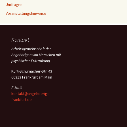
Umfragen
Veranstaltungshinweise
Kontakt
Arbeitsgemeinschaft der
Angehörigen von Menschen mit
psychischer Erkrankung
Kurt-Schumacher-Str. 43
60313 Frankfurt am Main
E-Mail:
kontakt@angehoerige-
frankfurt.de