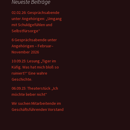
Neueste Beiträge
02.02.26: Gesprächsabende
unter Angehörigen: „Umgang
mit Schuldgefühlen und
Selbstfürsorge“
6 Gesprächsabende unter
Angehörigen – Februar–
November 2026
10.09.25: Lesung „Tiger im
Käfig. Was hat mich bloß so
ruiniert?“ Eine wahre
Geschichte.
06.09.25: Theaterstück „Ich
möchte lieber nicht“
Wir suchen Mitarbeitende im
Geschäftsführenden Vorstand