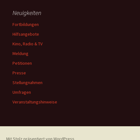
Neuigkeiten
Fortbildungen
Hilfsangebote
Kino, Radio & TV
Meldung
Petitionen
Presse
Stellungnahmen
Umfragen
Veranstaltungshinweise
Mit Stolz präsentiert von WordPress