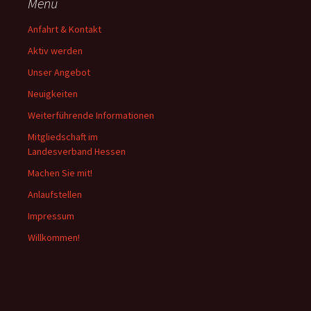
Menü
Anfahrt & Kontakt
Aktiv werden
Unser Angebot
Neuigkeiten
Weiterführende Informationen
Mitgliedschaft im
Landesverband Hessen
Machen Sie mit!
Anlaufstellen
Impressum
Willkommen!