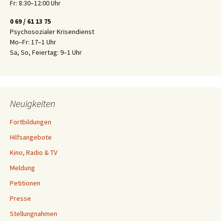
Fr: 8:30–12:00 Uhr
0 69 / 61 13 75
Psychosozialer Krisendienst
Mo–Fr: 17–1 Uhr
Sa, So, Feiertag: 9–1 Uhr
Neuigkeiten
Fortbildungen
Hilfsangebote
Kino, Radio & TV
Meldung
Petitionen
Presse
Stellungnahmen